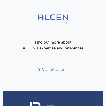
Find out more about
ALCEN’s expertise and references
Visit Website