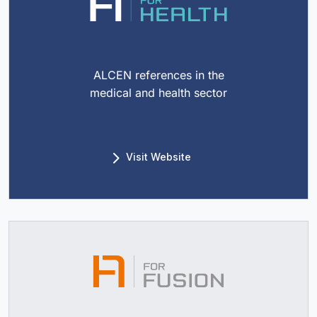
ALCEN references in the
medical and health sector
Visit Website