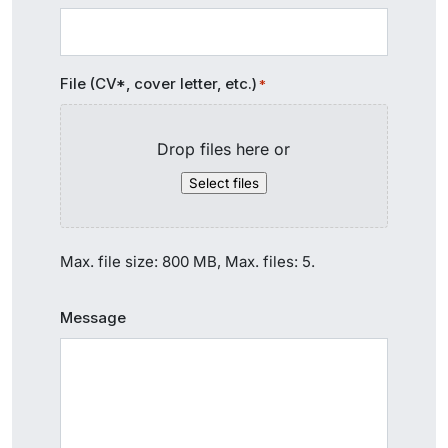
File (CV*, cover letter, etc.)
*
Drop files here or
Select files
Max. file size: 800 MB, Max. files: 5.
Message