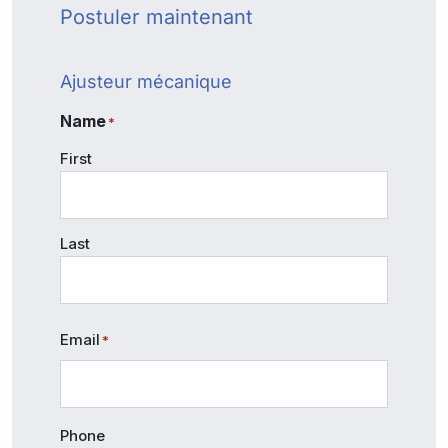
Postuler maintenant
Ajusteur mécanique
Name
*
First
Last
Email
*
Phone