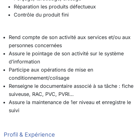
Réparation les produits défectueux
Contrôle du produit fini
Rend compte de son activité aux services et/ou aux
personnes concernées
Assure le pointage de son activité sur le système
d’information
Participe aux opérations de mise en
conditionnement/colisage
Renseigne le documentaire associé à sa tâche : fiche
suiveuse, RAC, PVC, PVRI…
Assure la maintenance de 1er niveau et enregistre le
suivi
Profil & Expérience