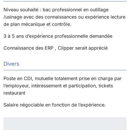
Niveau souhaité : bac professionnel en outillage
/usinage avec des connaissances ou expérience lecture
de plan mécanique et contrôle.
3 à 5 ans d’expérience professionnelle demandée
Connaissance des ERP , Clipper serait apprécié
Divers
Poste en CDI, mutuelle totalement prise en charge par
l’employeur, intéressement et participation, tickets
restaurant
Salaire négociable en fonction de l’expérience.