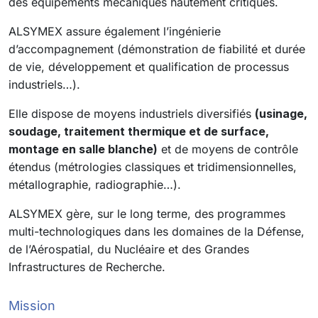
des équipements mécaniques hautement critiques.
ALSYMEX assure également l’ingénierie
d’accompagnement (démonstration de fiabilité et durée
de vie, développement et qualification de processus
industriels…).
Elle dispose de moyens industriels diversifiés
(usinage,
soudage, traitement thermique et de surface,
montage en salle blanche)
et de moyens de contrôle
étendus (métrologies classiques et tridimensionnelles,
métallographie, radiographie…).
ALSYMEX gère, sur le long terme, des programmes
multi-technologiques dans les domaines de la Défense,
de l’Aérospatial, du Nucléaire et des Grandes
Infrastructures de Recherche.
Mission