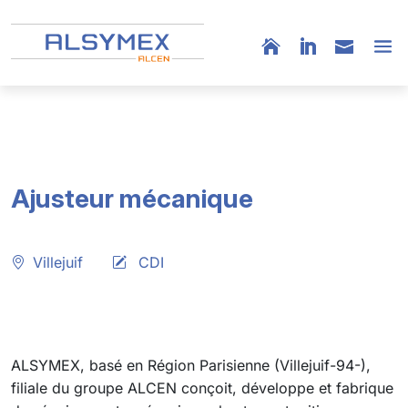
Ajusteur mécanique
Villejuif
CDI
ALSYMEX, basé en Région Parisienne (Villejuif-94-),
filiale du groupe ALCEN conçoit, développe et fabrique