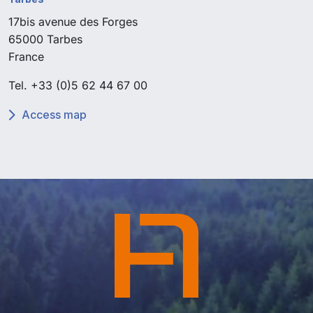
17bis avenue des Forges
65000 Tarbes
France
Tel.
+33 (0)5 62 44 67 00
Access map