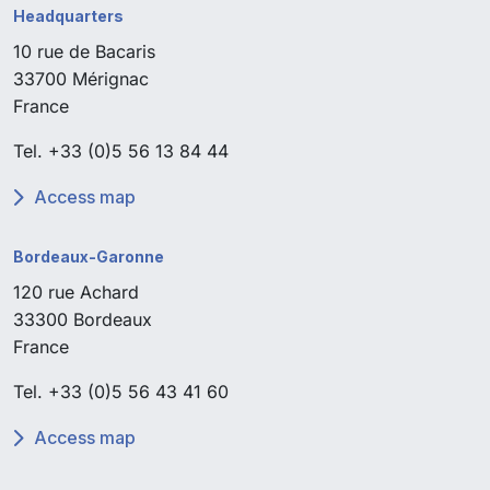
Headquarters
10 rue de Bacaris
33700 Mérignac
France
Tel. +33
(0)5 56 13 84 44
Access map
Bordeaux-Garonne
120 rue Achard
33300 Bordeaux
France
Tel.
+33 (0)5 56 43 41 60
Access map