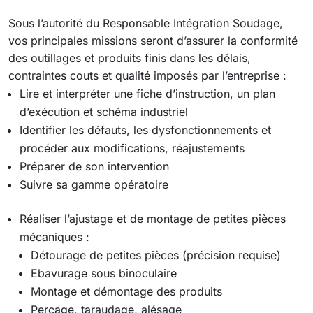
Sous l’autorité du Responsable Intégration Soudage,
vos principales missions seront d’assurer la conformité
des outillages et produits finis dans les délais,
contraintes couts et qualité imposés par l’entreprise :
Lire et interpréter une fiche d’instruction, un plan
d’exécution et schéma industriel
Identifier les défauts, les dysfonctionnements et
procéder aux modifications, réajustements
Préparer de son intervention
Suivre sa gamme opératoire
Réaliser l’ajustage et de montage de petites pièces
mécaniques :
Détourage de petites pièces (précision requise)
Ebavurage sous binoculaire
Montage et démontage des produits
Perçage, taraudage, alésage